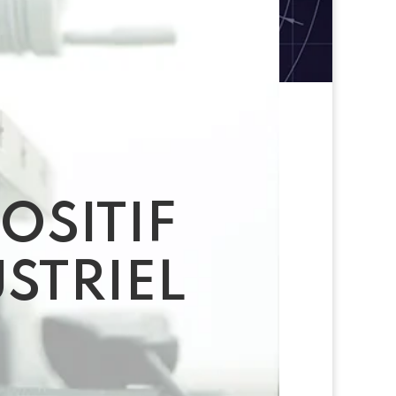
OSITIF
STRIEL