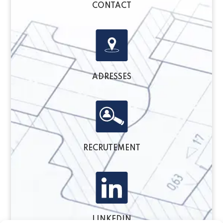
CONTACT
ADRESSES
RECRUTEMENT
LINKEDIN