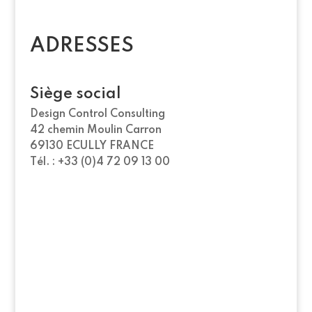
ADRESSES
Siège social
Design Control Consulting
42 chemin Moulin Carron
69130 ECULLY FRANCE
Tél. : +33 (0)4 72 09 13 00