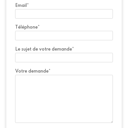
Email*
Téléphone*
Le sujet de votre demande*
Votre demande*