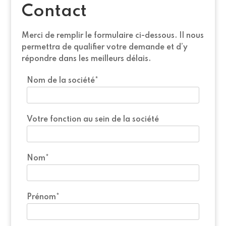
Contact
Merci de remplir le formulaire ci-dessous. Il nous
permettra de qualifier votre demande et d’y
répondre dans les meilleurs délais.
Nom de la société*
Votre fonction au sein de la société
Nom*
Prénom*