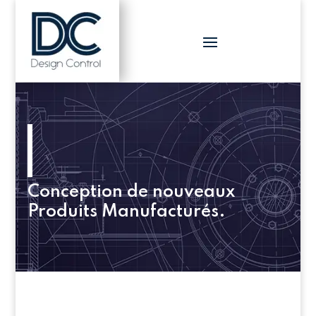
Conception de nouveaux
Produits Manufacturés.