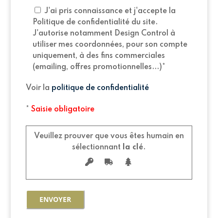
J'ai pris connaissance et j'accepte la
Politique de confidentialité du site.
J'autorise notamment Design Control à
utiliser mes coordonnées, pour son compte
uniquement, à des fins commerciales
(emailing, offres promotionnelles...)*
Voir la
politique de confidentialité
*
Saisie obligatoire
Veuillez prouver que vous êtes humain en
sélectionnant
la clé
.