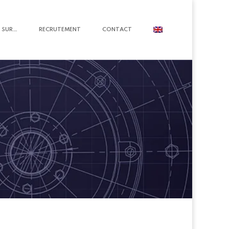
 SUR…
RECRUTEMENT
CONTACT