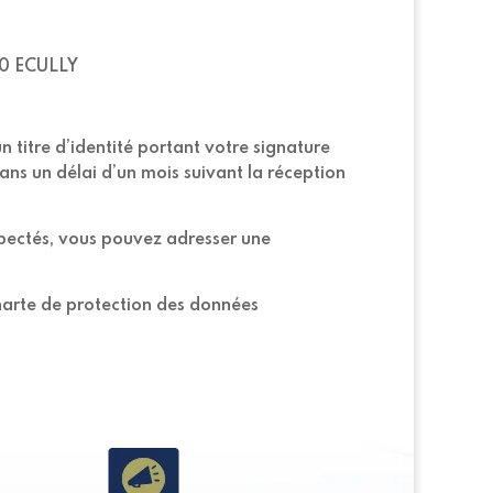
130 ECULLY
titre d’identité portant votre signature
ans un délai d’un mois suivant la réception
espectés, vous pouvez adresser une
charte de protection des données